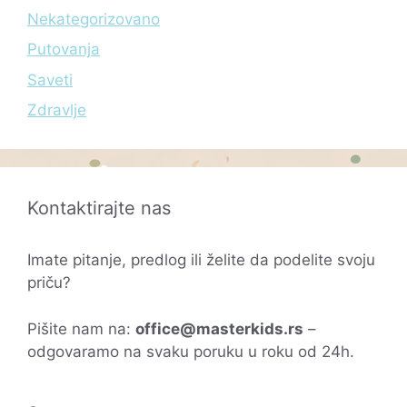
Nekategorizovano
Putovanja
Saveti
Zdravlje
Kontaktirajte nas
Imate pitanje, predlog ili želite da podelite svoju
priču?
Pišite nam na:
office@masterkids.rs
–
odgovaramo na svaku poruku u roku od 24h.