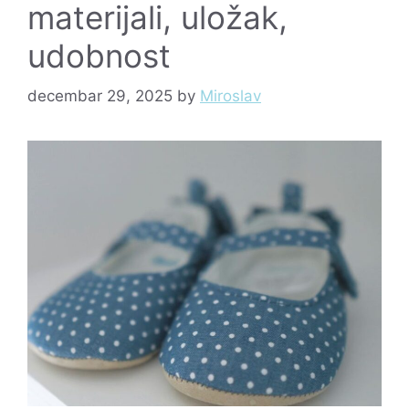
materijali, uložak,
udobnost
decembar 29, 2025
by
Miroslav