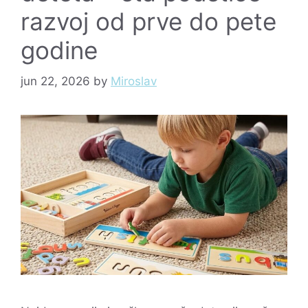
razvoj od prve do pete
godine
jun 22, 2026
by
Miroslav